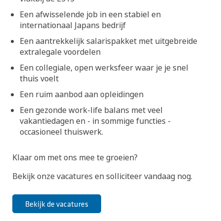
Een afwisselende job in een stabiel en
internationaal Japans bedrijf
Een aantrekkelijk salarispakket met uitgebreide
extralegale voordelen
Een collegiale, open werksfeer waar je je snel
thuis voelt
Een ruim aanbod aan opleidingen
Een gezonde work-life balans met veel
vakantiedagen en - in sommige functies -
occasioneel thuiswerk.
Klaar om met ons mee te groeien?
Bekijk onze vacatures en solliciteer vandaag nog.
Bekijk de vacatures