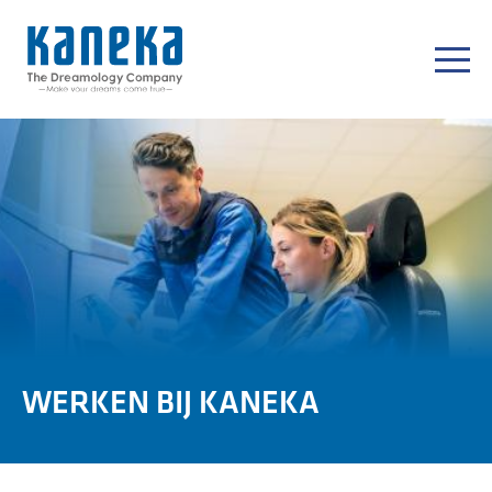
WERKEN BIJ KANEKA