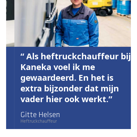
Als heftruckchauffeur bij
Kaneka voel ik me
gewaardeerd. En het is
extra bijzonder dat mijn
vader hier ook werkt.
Gitte Helsen
Heftruckchauffeur