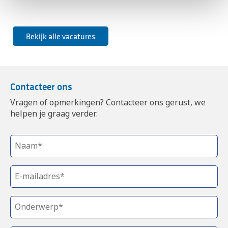
Bekijk alle vacatures
Contacteer ons
Vragen of opmerkingen? Contacteer ons gerust, we
helpen je graag verder.