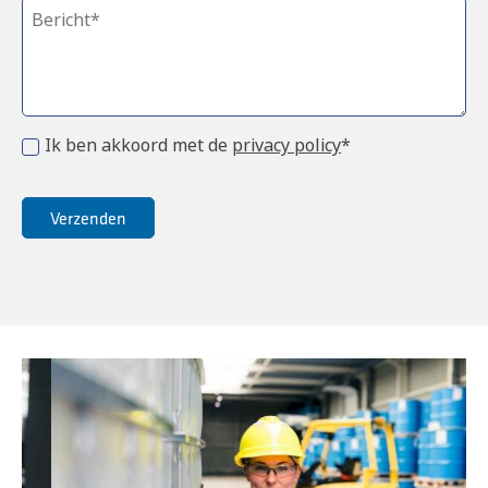
Ik ben akkoord met de
privacy policy
*
Verzenden