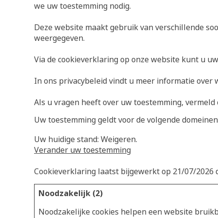
we uw toestemming nodig.
Deze website maakt gebruik van verschillende soo
weergegeven.
Via de cookieverklaring op onze website kunt u u
In ons privacybeleid vindt u meer informatie over
Als u vragen heeft over uw toestemming, vermeld 
Uw toestemming geldt voor de volgende domeinen:
Uw huidige stand: Weigeren.
Verander uw toestemming
Cookieverklaring laatst bijgewerkt op 21/07/2026
Noodzakelijk (2)
Noodzakelijke cookies helpen een website bruikb