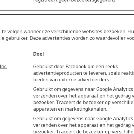
e volgen wanneer ze verschillende websites bezoeken. Hun 
ele gebruiker. Deze advertenties worden zo waardevoller voo
Doel
Inc.
Gebruikt door Facebook om een reeks
advertentieproducten te leveren, zoals realt
bieden van externe adverteerders.
Gebruikt om gegevens naar Google Analytics
verzenden over het apparaat en het gedrag 
bezoeker. Traceert de bezoeker op verschill
apparaten en marketingkanalen.
Gebruikt om gegevens naar Google Analytics
verzenden over het apparaat en het gedrag 
bezoeker. Traceert de bezoeker op verschill