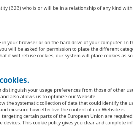
tity (B2B) who is or will be in a relationship of any kind with
ore in your browser or on the hard drive of your computer. 
you will be asked for permission to place the different categ
t it will refuse cookies, our system will place cookies as so
 cookies.
 distinguish your usage preferences from those of other use
and also allows us to optimize our Website.
ow the systematic collection of data that could identify the
and measure how effective the content of our Website is.
es targeting certain parts of the European Union are required
 devices. This cookie policy gives you clear and complete i