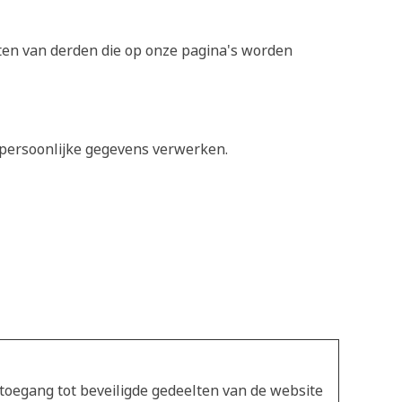
ten van derden die op onze pagina's worden
 persoonlijke gegevens verwerken.
toegang tot beveiligde gedeelten van de website