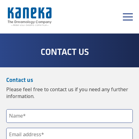
CONTACT US
Contact us
Please feel free to contact us if you need any further
information.