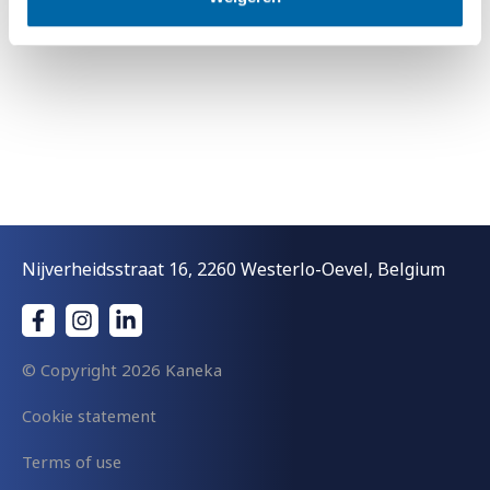
Nijverheidsstraat 16, 2260 Westerlo-Oevel, Belgium
© Copyright
2026 Kaneka
Cookie statement
Terms of use